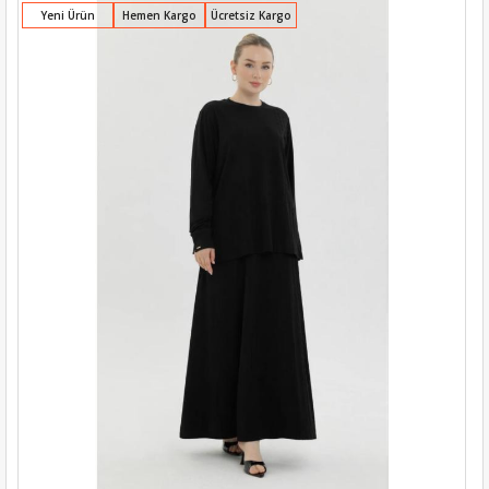
Yeni Ürün
Hemen Kargo
Ücretsiz Kargo